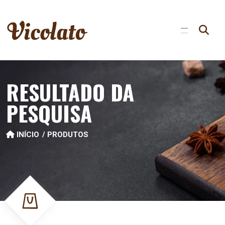
RESULTADO DA
PESQUISA
INÍCIO
PRODUTOS