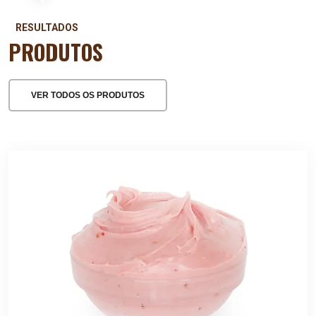
RESULTADOS
PRODUTOS
VER TODOS OS PRODUTOS